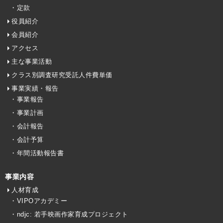
・定款
役員紹介
会員紹介
アクセス
主な事業活動
クラス別調査研究受託人件費単価
事業実績・報告
・事業報告
・事業計画
・会計報告
・会計予算
・年間活動報告書
事業内容
人材育成
・VIPOアカデミー
・ndjc: 若手映画作家育成プロジェクト