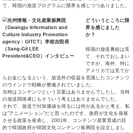
て、韓国の放送プログラムに限界を感じつつありました。
どういうところに限
界を感じました
か？
韓国の放送番組は見
て、それでおしまい
ですが、海外、特に
アメリカでは見てか
らお金になるという、放送外の収益を意識したコンテンツ
のウインドウ戦略が整備されていました。
当時はコンテンツという言葉はありませんでしたし、当時
の放送関係者にもそういう考えはありませんでした。
それで、放送で付加価値を得るには何があるかと考え、私
は”アニメーション”だと思ったのです。政府が文化を発展
させる政策を発表し、2001年、コンテンツ産業育成の目
的で韓国政府が韓国文化コンテンツ振興院を設立しまし