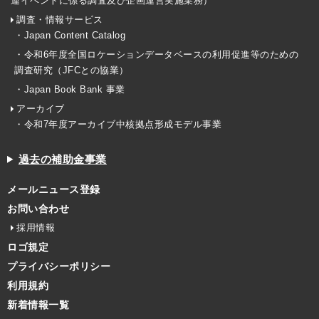
連イベントに係る調査及び企画運営実施業務）
調査・情報サービス
・Japan Content Catalog
・令和6年度全国ロケーションデータベースの利用促進等のための
調査研究（JFCとの協業）
・Japan Book Bank 事業
アーカイブ
・令和7年度アーカイブ中核拠点形成モデル事業
過去の補助金事業
メールニュース登録
お問い合わせ
採用情報
ロゴ規定
プライバシーポリシー
利用規約
新着情報一覧