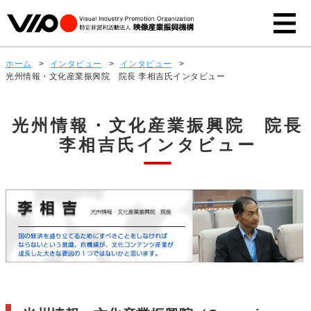
ホーム
>
インタビュー
>
インタビュー
>
光州情報・文化産業振興院 院長 李相吉氏インタビュー
光州情報・文化産業振興院 院長
李相吉氏インタビュー