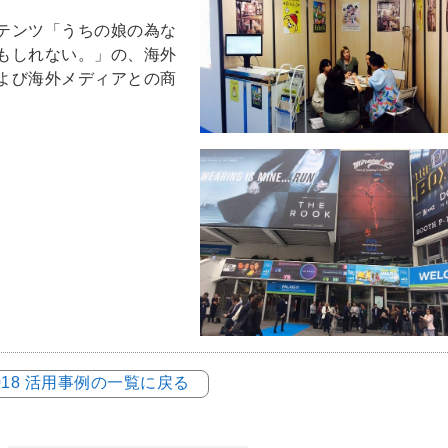
テンツ「うちの娘の為な
もしれない。」の、海外
よび海外メディアとの商
018 活用事例の一覧に戻る