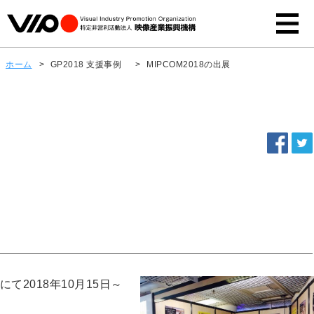
ホーム
>
GP2018 支援事例
>
MIPCOM2018の出展
lsにて2018年10月15日～