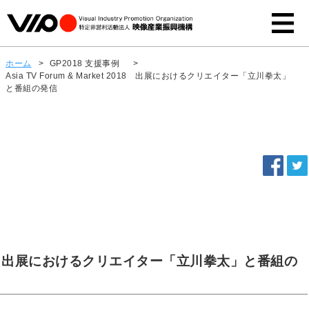
ホーム
>
GP2018 支援事例
>
Asia TV Forum & Market 2018 出展におけるクリエイター「立川拳太」
と番組の発信
et 2018 出展におけるクリエイター「立川拳太」と番組の