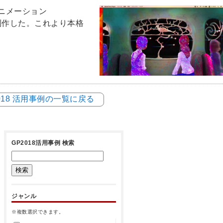
ニメーション
制作した。これより本格
018 活用事例の一覧に戻る
GP2018活用事例 検索
ジャンル
※複数選択できます。