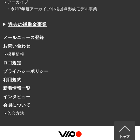
アーカイブ
・令和7年度アーカイブ中核拠点形成モデル事業
過去の補助金事業
メールニュース登録
お問い合わせ
採用情報
ロゴ規定
プライバシーポリシー
利用規約
新着情報一覧
インタビュー
会員について
入会方法