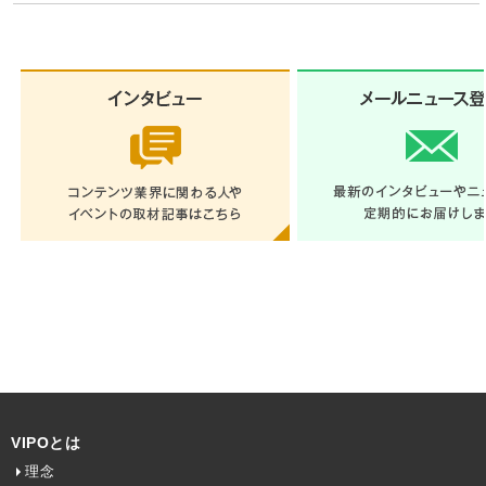
VIPOとは
理念