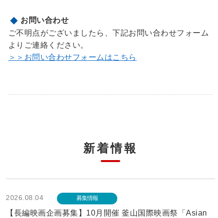
お問い合わせ
ご不明点がございましたら、下記お問い合わせフォーム
よりご連絡ください。
＞＞お問い合わせフォームはこちら
新着情報
2026.08.04
募集情報
【長編映画企画募集】10月開催 釜山国際映画祭「Asian