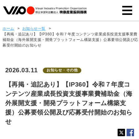
ホーム
>
お知らせ一覧
>
【再掲・追記あり】【IP360】令和７年度コンテンツ産業成長投資支援事業費
補助金（海外展開支援・開発プラットフォーム構築支援）公募要領公開及び応
募受付開始のお知らせ
2026.03.11
お知らせ・その他
【再掲・追記あり】【IP360】令和７年度コ
ンテンツ産業成長投資支援事業費補助金（海
外展開支援・開発プラットフォーム構築支
援）公募要領公開及び応募受付開始のお知ら
せ