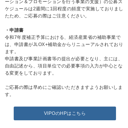
ーション＆プロモーションを行う事業の支援）の公募ス
ケジュールは2週間に1回程度の頻度で実施しておりまし
たため、ご応募の際はご注意ください。
・申請書
令和7年度補正予算における、経済産業省の補助事業で
は、申請書がJLOX+補助金からリニューアルされており
ます。
申請書及び事業計画書等の提出が必要となり、主には、
自由記述から、項目単位での必要事項の入力が中心とな
る変更をしております。
ご応募の際は早めにご確認いただきますようお願いしま
す。
VIPOのHPはこちら