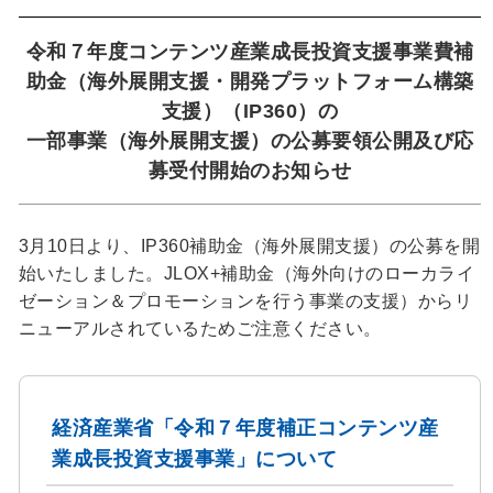
令和７年度コンテンツ産業成長投資支援事業費補
助金（海外展開支援・開発プラットフォーム構築
支援）（IP360）の
一部事業（海外展開支援）の公募要領公開及び応
募受付開始のお知らせ
3月10日より、IP360補助金（海外展開支援）の公募を開
始いたしました。JLOX+補助金（海外向けのローカライ
ゼーション＆プロモーションを行う事業の支援）からリ
ニューアルされているためご注意ください。
経済産業省「令和７年度補正コンテンツ産
業成長投資支援事業」について