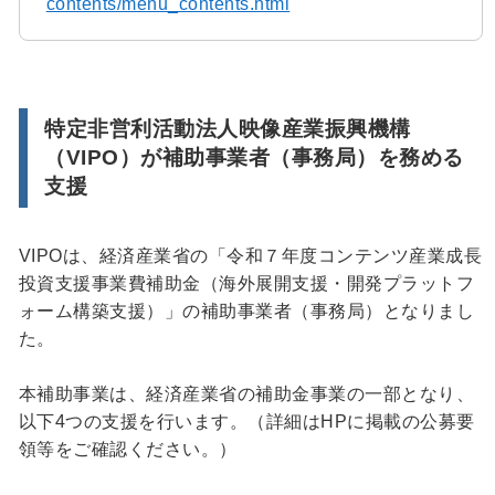
contents/menu_contents.html
特定非営利活動法人映像産業振興機構
（VIPO）が補助事業者（事務局）を務める
支援
VIPOは、経済産業省の「令和７年度コンテンツ産業成長
投資支援事業費補助金（海外展開支援・開発プラットフ
ォーム構築支援）」の補助事業者（事務局）となりまし
た。
本補助事業は、経済産業省の補助金事業の一部となり、
以下4つの支援を行います。（詳細はHPに掲載の公募要
領等をご確認ください。）