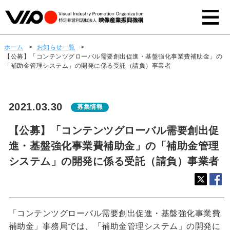
ホーム
>
お知らせ一覧
>
【公募】「コンテンツグローバル需要創出促進・基盤強化事業費補助金」の
「補助金管理システム」の開発に係る受託（請負）事業者
2021.03.30
募集情報
【公募】「コンテンツグローバル需要創出促
進・基盤強化事業費補助金」の「補助金管理
システム」の開発に係る受託（請負）事業者
「コンテンツグローバル需要創出促進・基盤強化事業費
補助金」事務局では、「補助金管理システム」の開発に