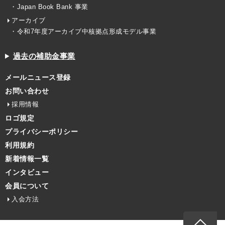
・Japan Book Bank 事業
アーカイブ
・令和7年度アーカイブ中核拠点形成モデル事業
過去の補助金事業
メールニュース登録
お問い合わせ
採用情報
ロゴ規定
プライバシーポリシー
利用規約
新着情報一覧
インタビュー
会員について
入会方法