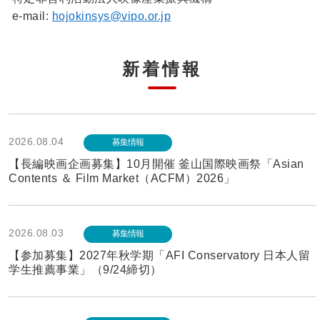
e-mail:
hojokinsys@vipo.or.jp
新着情報
2026.08.04
募集情報
【長編映画企画募集】10月開催 釜山国際映画祭「Asian
Contents ＆ Film Market（ACFM）2026」
2026.08.03
募集情報
【参加募集】2027年秋学期「AFI Conservatory 日本人留
学生推薦事業」（9/24締切）