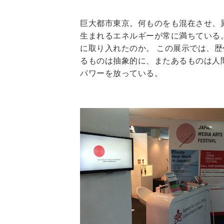
巨大都市東京。何ものをも混在させ、
生まれるエネルギーが常に満ちている
に取り入れたのか。 この展示では、歴
るものは抽象的に、またあるものは人
パワーを放っている。