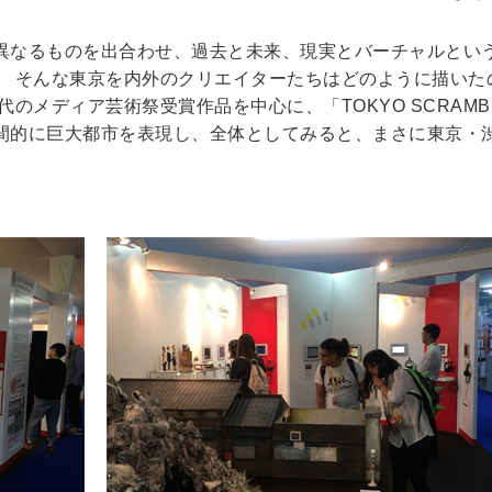
異なるものを出合わせ、過去と未来、現実とバーチャルとい
。 そんな東京を内外のクリエイターたちはどのように描いた
代のメディア芸術祭受賞作品を中心に、「TOKYO SCRAM
間的に巨大都市を表現し、全体としてみると、まさに東京・