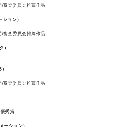
部門/審査委員会推薦作品
メーション）
部門/審査委員会推薦作品
ック）
5）
部門/審査委員会推薦作品
/優秀賞
ニメーション）