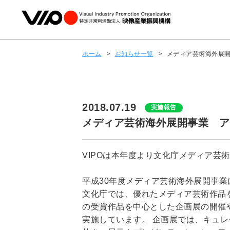
ホーム
>
お知らせ一覧
>
メディア芸術海外展開
2018.07.19
実施報告
メディア芸術海外展開事業 ア
VIPOは本年度より文化庁メディア芸
平成30年度メディア芸術海外展開事業
文化庁では、優れたメディア芸術作品
の受賞作品を中心とした企画展の開催
実施しています。 企画展では、キュ