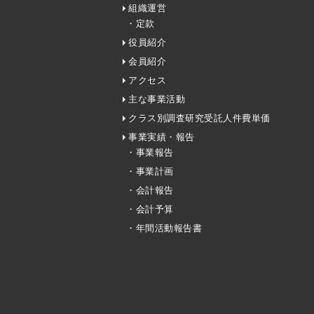
組織運営
・定款
役員紹介
会員紹介
アクセス
主な事業活動
クラス別調査研究受託人件費単価
事業実績・報告
・事業報告
・事業計画
・会計報告
・会計予算
・年間活動報告書