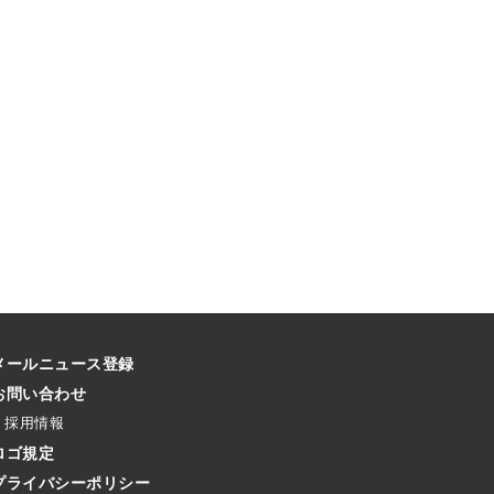
メールニュース登録
お問い合わせ
採用情報
ロゴ規定
プライバシーポリシー