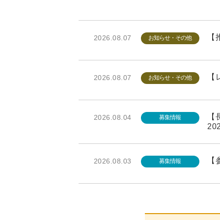
【推
2026.08.07
お知らせ・その他
【レ
2026.08.07
お知らせ・その他
【長
2026.08.04
募集情報
20
【参
2026.08.03
募集情報