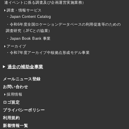
連イベントに係る調査及び企画運営実施業務）
調査・情報サービス
・Japan Content Catalog
・令和6年度全国ロケーションデータベースの利用促進等のための
調査研究（JFCとの協業）
・Japan Book Bank 事業
アーカイブ
・令和7年度アーカイブ中核拠点形成モデル事業
過去の補助金事業
メールニュース登録
お問い合わせ
採用情報
ロゴ規定
プライバシーポリシー
利用規約
新着情報一覧