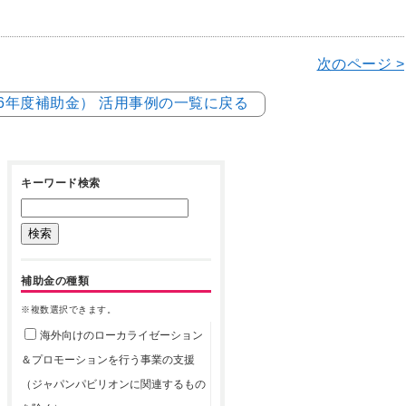
次のページ >
和6年度補助金） 活用事例の一覧に戻る
キーワード検索
補助金の種類
※複数選択できます。
海外向けのローカライゼーション
＆プロモーションを行う事業の支援
（ジャパンパビリオンに関連するもの