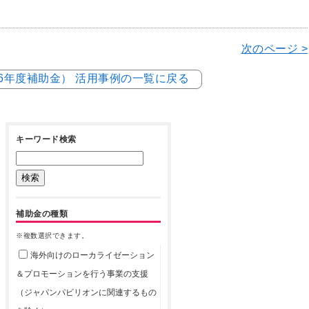
次のページ >
和6年度補助金） 活用事例の一覧に戻る
キーワード検索
補助金の種類
※複数選択できます。
海外向けのローカライゼーション
＆プロモーションを行う事業の支援
（ジャパンパビリオンに関連するもの