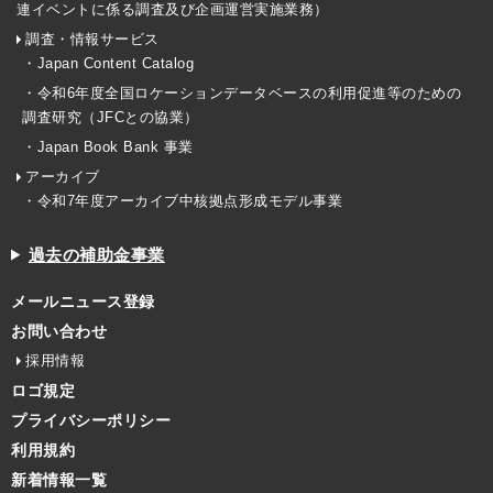
連イベントに係る調査及び企画運営実施業務）
調査・情報サービス
・Japan Content Catalog
・令和6年度全国ロケーションデータベースの利用促進等のための
調査研究（JFCとの協業）
・Japan Book Bank 事業
アーカイブ
・令和7年度アーカイブ中核拠点形成モデル事業
過去の補助金事業
メールニュース登録
お問い合わせ
採用情報
ロゴ規定
プライバシーポリシー
利用規約
新着情報一覧