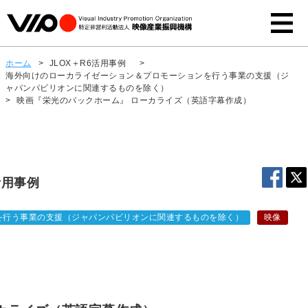
ホーム
>
JLOX＋R6活用事例
>
海外向けのローカライゼーション＆プロモーションを行う事業の支援（ジ
ャパンパビリオンに関連するものを除く）
>
映画『栄光のバックホーム』 ローカライズ（英語字幕作成）
活用事例
を行う事業の支援（ジャパンパビリオンに関連するものを除く）
映像