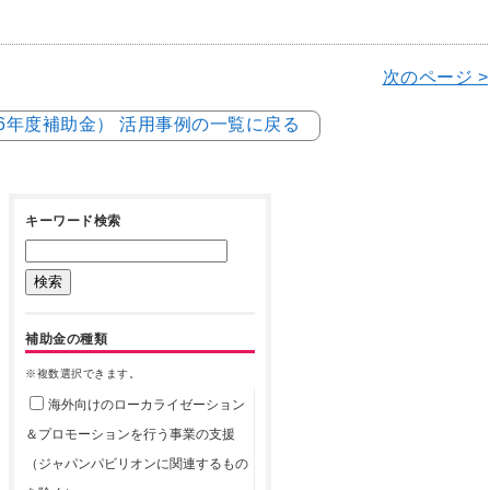
次のページ >
和6年度補助金） 活用事例の一覧に戻る
キーワード検索
補助金の種類
※複数選択できます。
海外向けのローカライゼーション
＆プロモーションを行う事業の支援
（ジャパンパビリオンに関連するもの