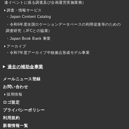
連イベントに係る調査及び企画運営実施業務）
調査・情報サービス
・Japan Content Catalog
・令和6年度全国ロケーションデータベースの利用促進等のための
調査研究（JFCとの協業）
・Japan Book Bank 事業
アーカイブ
・令和7年度アーカイブ中核拠点形成モデル事業
過去の補助金事業
メールニュース登録
お問い合わせ
採用情報
ロゴ規定
プライバシーポリシー
利用規約
新着情報一覧