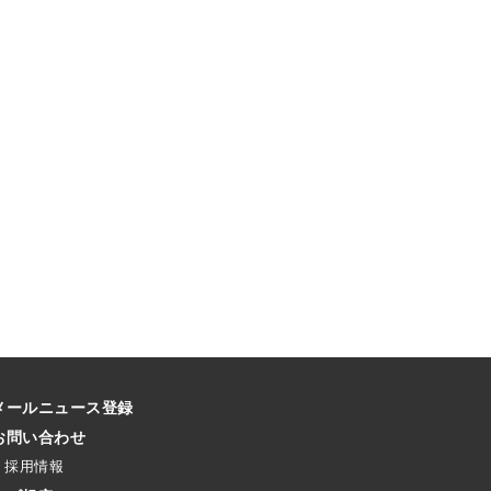
メールニュース登録
お問い合わせ
採用情報