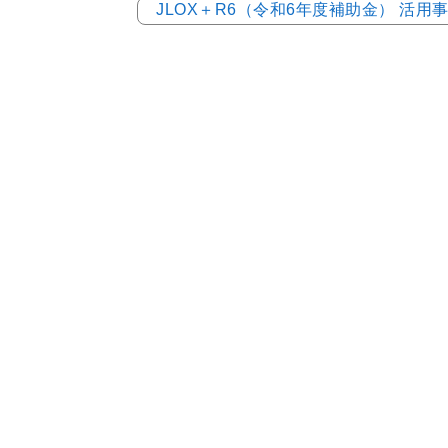
JLOX＋R6（令和6年度補助金） 活用