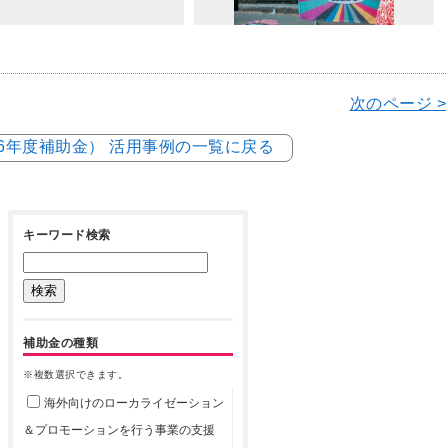
次のページ >
和6年度補助金） 活用事例の一覧に戻る
キーワード検索
補助金の種類
※複数選択できます。
海外向けのローカライゼーション
＆プロモーションを行う事業の支援