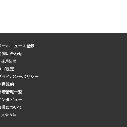
メールニュース登録
お問い合わせ
採用情報
ロゴ規定
プライバシーポリシー
利用規約
新着情報一覧
インタビュー
会員について
入会方法