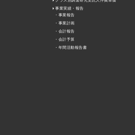
クラス別調査研究受託人件費単価
事業実績・報告
・事業報告
・事業計画
・会計報告
・会計予算
・年間活動報告書