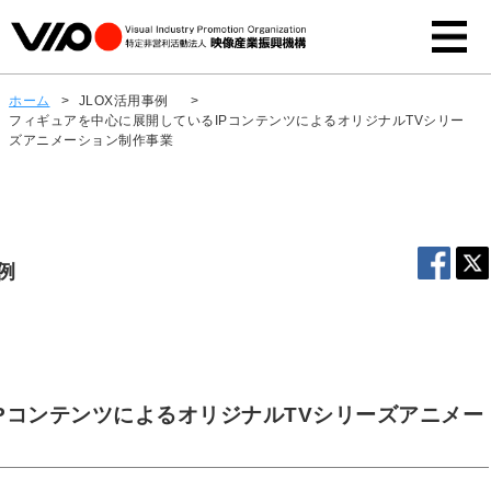
ホーム
>
JLOX活用事例
>
フィギュアを中心に展開しているIPコンテンツによるオリジナルTVシリー
ズアニメーション制作事業
例
PコンテンツによるオリジナルTVシリーズアニメー