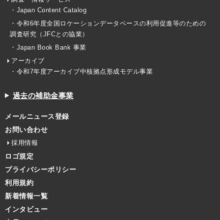
・Japan Content Catalog
・令和6年度全国ロケーションデータベースの利用促進等のための
調査研究（JFCとの協業）
・Japan Book Bank 事業
アーカイブ
・令和7年度アーカイブ中核拠点形成モデル事業
過去の補助金事業
メールニュース登録
お問い合わせ
採用情報
ロゴ規定
プライバシーポリシー
利用規約
新着情報一覧
インタビュー