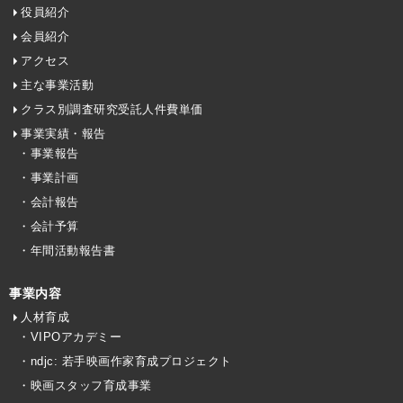
役員紹介
会員紹介
アクセス
主な事業活動
クラス別調査研究受託人件費単価
事業実績・報告
・事業報告
・事業計画
・会計報告
・会計予算
・年間活動報告書
事業内容
人材育成
・VIPOアカデミー
・ndjc: 若手映画作家育成プロジェクト
・映画スタッフ育成事業