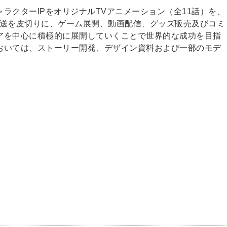
ラクターIPをオリジナルTVアニメーション（全11話）を、
波放送を皮切りに、ゲーム展開、動画配信、グッズ販売及びコミ
アを中心に積極的に展開していくことで世界的な成功を目指
おいては、ストーリー開発、デザイン資料および一部のモデ