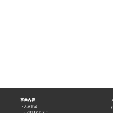
事業内容
人材育成
・VIPOアカデミー