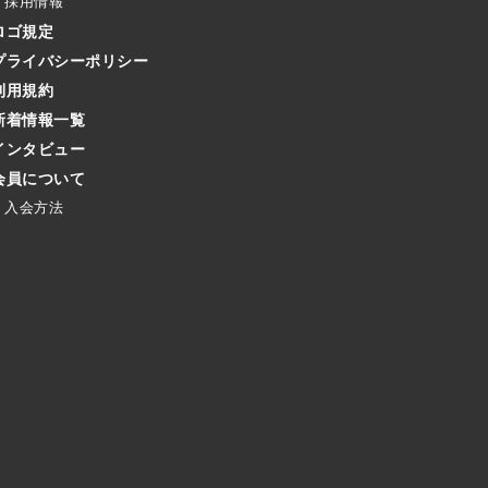
採用情報
ロゴ規定
プライバシーポリシー
利用規約
新着情報一覧
インタビュー
会員について
入会方法