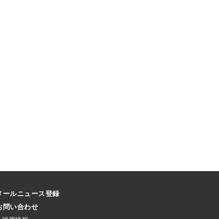
メールニュース登録
お問い合わせ