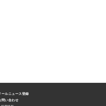
メールニュース登録
お問い合わせ