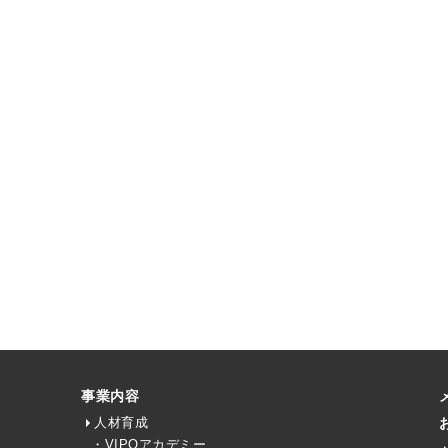
事業内容
人材育成
・VIPOアカデミー