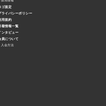
採用情報
ロゴ規定
プライバシーポリシー
利用規約
新着情報一覧
インタビュー
会員について
入会方法