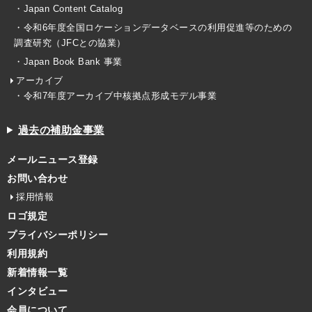
・Japan Content Catalog
・令和6年度全国ロケーションデータベースの利用促進等のための
調査研究（JFCとの協業）
・Japan Book Bank 事業
アーカイブ
・令和7年度アーカイブ中核拠点形成モデル事業
過去の補助金事業
メールニュース登録
お問い合わせ
採用情報
ロゴ規定
プライバシーポリシー
利用規約
新着情報一覧
インタビュー
会員について