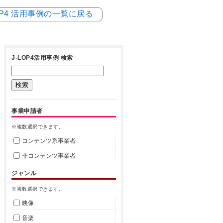
LOP4 活用事例の一覧に戻る
J-LOP4活用事例 検索
事業申請者
※複数選択できます。
コンテンツ系事業者
非コンテンツ事業者
ジャンル
※複数選択できます。
映像
音楽