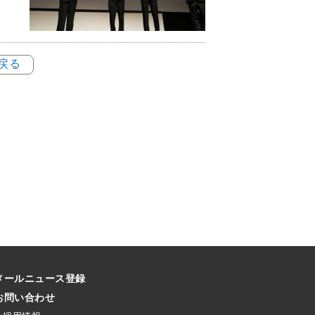
に戻る
メールニュース登録
お問い合わせ