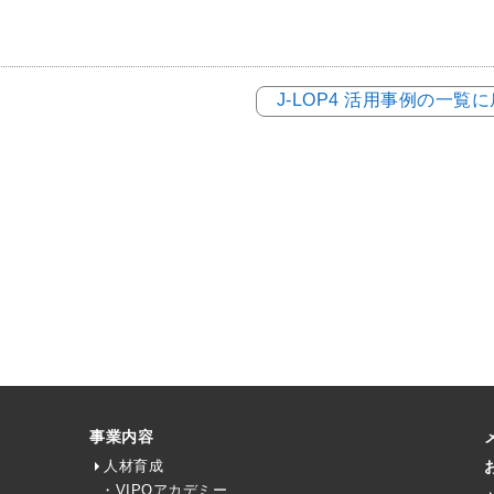
J-LOP4 活用事例の一覧
事業内容
人材育成
・VIPOアカデミー