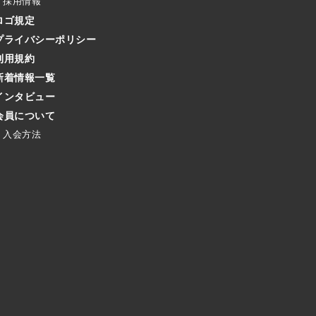
採用情報
ロゴ規定
プライバシーポリシー
利用規約
新着情報一覧
インタビュー
会員について
入会方法