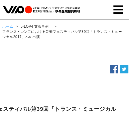
ホーム
>
J-LOP4 支援事例
>
フランス・レンヌにおける音楽フェスティバル第39回「トランス・ミュー
ジカル2017」への出演
ェスティバル第39回「トランス・ミュージカル