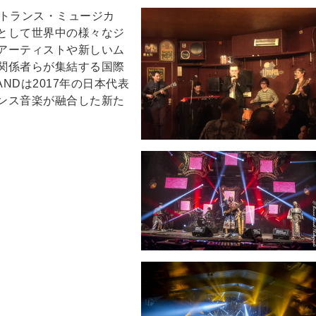
「トランス・ミュージカ
として世界中の様々なジ
アーティストや新しいム
関係者らが集結する国際
BANDは2017年の日本代表
ンス音楽が融合した新た