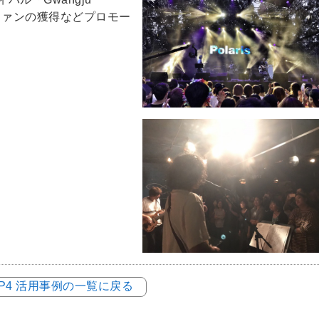
新規ファンの獲得などプロモー
LOP4 活用事例の一覧に戻る