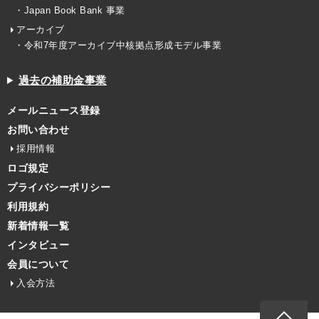
・Japan Book Bank 事業
アーカイブ
・令和7年度アーカイブ中核拠点形成モデル事業
過去の補助金事業
メールニュース登録
お問い合わせ
採用情報
ロゴ規定
プライバシーポリシー
利用規約
新着情報一覧
インタビュー
会員について
入会方法