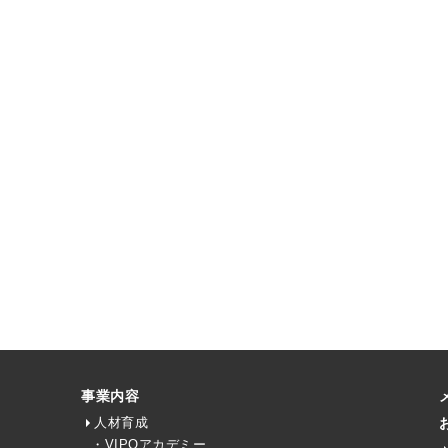
事業内容
人材育成
・VIPOアカデミー