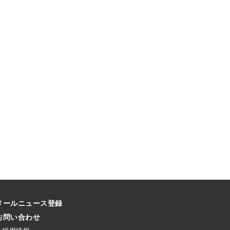
メールニュース登録
お問い合わせ