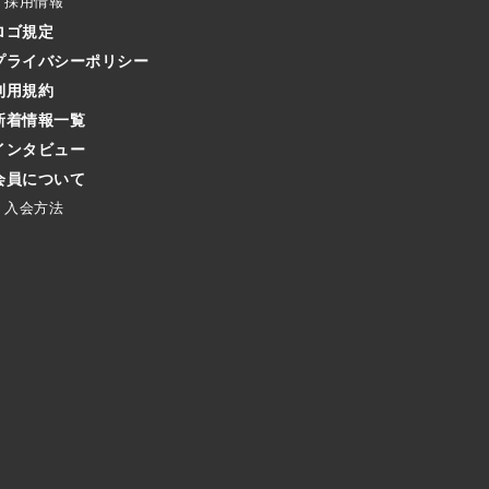
採用情報
ロゴ規定
プライバシーポリシー
利用規約
新着情報一覧
インタビュー
会員について
入会方法