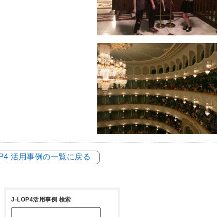
LOP4 活用事例の一覧に戻る
J-LOP4活用事例 検索