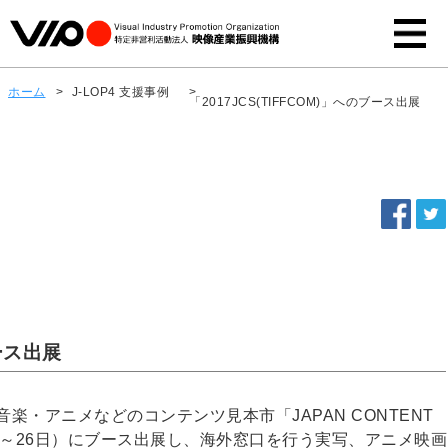
ホーム
>
J-LOP4 支援事例
>
「2017JCS(TIFFCOM)」へのブース出展
ブース出展
・アニメなどのコンテンツ見本市「JAPAN CONTENT
0月24日～26日）にブース出展し、海外窓口を行う実写、アニメ映画