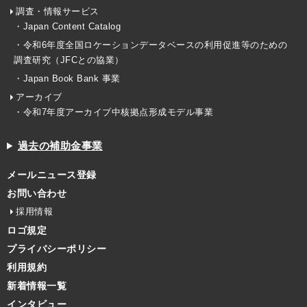
調査・情報サービス
・Japan Content Catalog
・令和6年度全国ロケーションデータベースの利用促進等のための
調査研究（JFCとの協業）
・Japan Book Bank 事業
アーカイブ
・令和7年度アーカイブ中核拠点形成モデル事業
過去の補助金事業
メールニュース登録
お問い合わせ
採用情報
ロゴ規定
プライバシーポリシー
利用規約
新着情報一覧
インタビュー