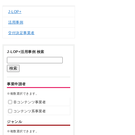
J-LOP+
活用事例
交付決定事業者
J-LOP+活用事例 検索
事業申請者
※複数選択できます。
非コンテンツ事業者
コンテンツ系事業者
ジャンル
※複数選択できます。