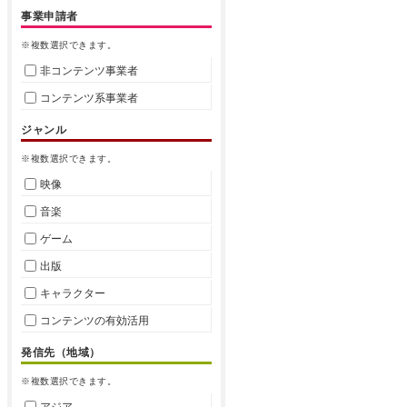
事業申請者
※複数選択できます。
非コンテンツ事業者
コンテンツ系事業者
ジャンル
※複数選択できます。
映像
音楽
ゲーム
出版
キャラクター
コンテンツの有効活用
発信先（地域）
※複数選択できます。
アジア