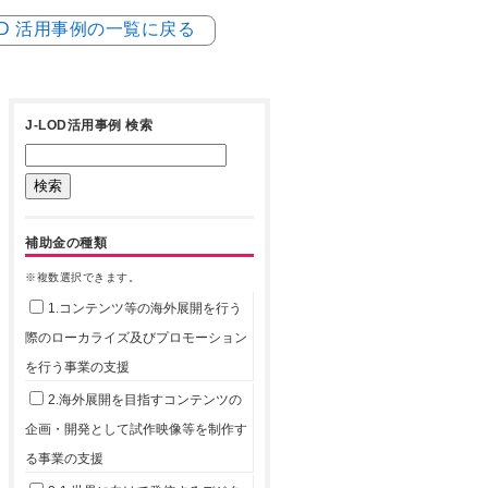
LOD 活用事例の一覧に戻る
J-LOD活用事例 検索
補助金の種類
※複数選択できます。
1.コンテンツ等の海外展開を行う
際のローカライズ及びプロモーション
を行う事業の支援
2.海外展開を目指すコンテンツの
企画・開発として試作映像等を制作す
る事業の支援